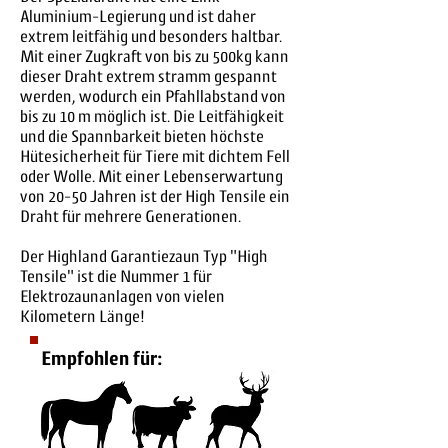
Aluminium-Legierung und ist daher
extrem leitfähig und besonders haltbar.
Mit einer Zugkraft von bis zu 500kg kann
dieser Draht extrem stramm gespannt
werden, wodurch ein Pfahllabstand von
bis zu 10 m möglich ist. Die Leitfähigkeit
und die Spannbarkeit bieten höchste
Hütesicherheit für Tiere mit dichtem Fell
oder Wolle. Mit einer Lebenserwartung
von 20-50 Jahren ist der High Tensile ein
Draht für mehrere Generationen.
Der Highland Garantiezaun Typ "High
Tensile" ist die Nummer 1 für
Elektrozaunanlagen von vielen
Kilometern Länge!
Empfohlen für: