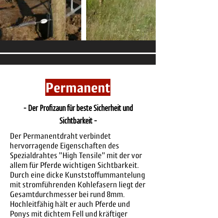
Permanent
- Der Profizaun für beste Sicherheit und
Sichtbarkeit -
Der Permanentdraht verbindet
hervorragende Eigenschaften des
Spezialdrahtes "High Tensile" mit der vor
allem für Pferde wichtigen Sichtbarkeit.
Durch eine dicke Kunststoffummantelung
mit stromführenden Kohlefasern liegt der
Gesamtdurchmesser bei rund 8mm.
Hochleitfähig hält er auch Pferde und
Ponys mit dichtem Fell und kräftiger