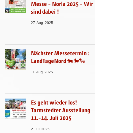
Messe - Norla 2025 - Wir
sind dabei !
27. Aug. 2025
Nächster Messetermin :
LandTageNord 🐄🐎🐑
11. Aug. 2025
Es geht wieder los!
Tarmstedter Ausstellung
11.-14. Juli 2025
2. Juli 2025