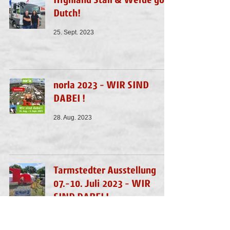
Dutch!
25. Sept. 2023
norla 2023 - WIR SIND
DABEI !
28. Aug. 2023
Tarmstedter Ausstellung
07.-10. Juli 2023 - WIR
SIND DABEI !
6. Juli 2023