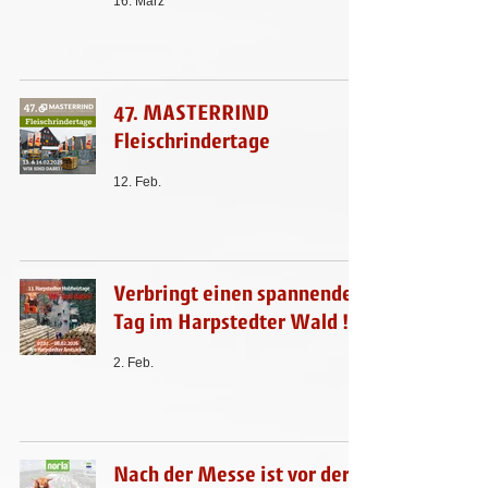
16. März
47. MASTERRIND
Fleischrindertage
12. Feb.
Verbringt einen spannenden
Tag im Harpstedter Wald !
2. Feb.
Nach der Messe ist vor der