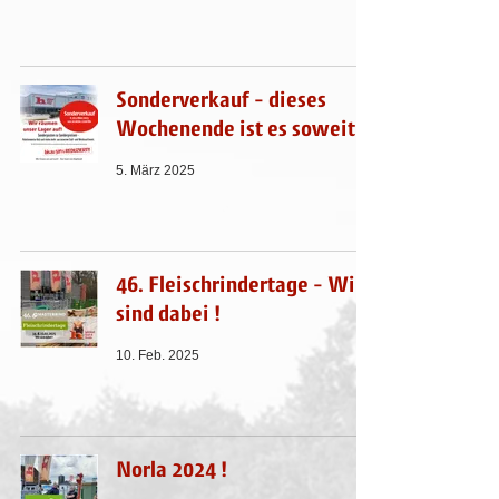
Sonderverkauf - dieses
Wochenende ist es soweit !
5. März 2025
46. Fleischrindertage - Wir
sind dabei !
10. Feb. 2025
Norla 2024 !