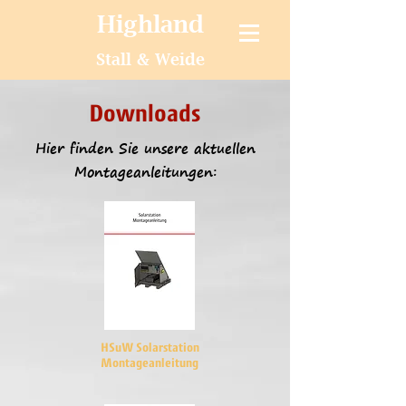
Highland
Stall & Weide
Downloads
Hier finden Sie unsere aktuellen
Montageanleitungen:
HSuW Solarstation
Montageanleitung