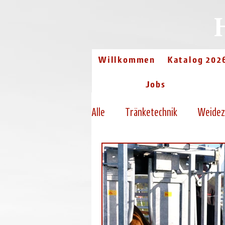
Willkommen
Katalog 202
Jobs
Alle
Tränketechnik
Weidez