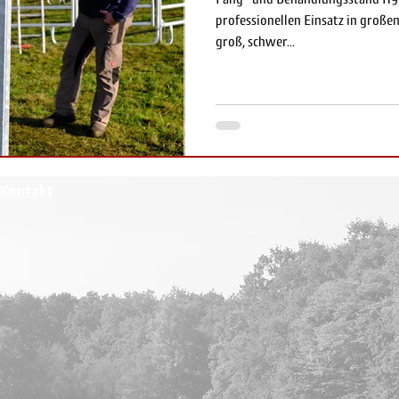
professionellen Einsatz in groß
groß, schwer...
Kontakt