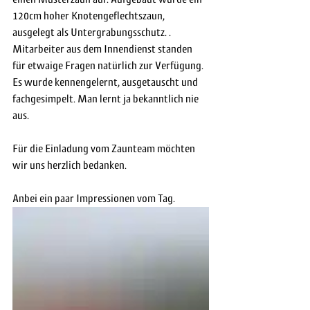
120cm hoher Knotengeflechtszaun, 
ausgelegt als Untergrabungsschutz. . 
Mitarbeiter aus dem Innendienst standen 
für etwaige Fragen natürlich zur Verfügung. 
Es wurde kennengelernt, ausgetauscht und 
fachgesimpelt. Man lernt ja bekanntlich nie 
aus.
Für die Einladung vom Zaunteam möchten 
wir uns herzlich bedanken.
Anbei ein paar Impressionen vom Tag.